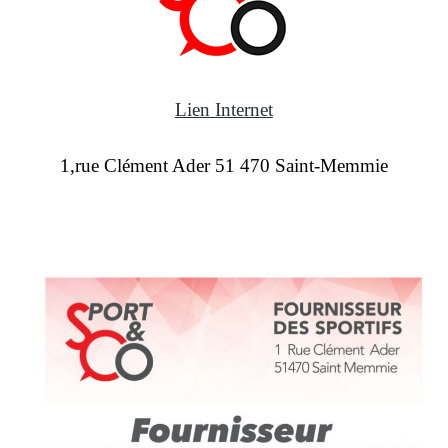
Lien Internet
1,rue Clément Ader 51 470 Saint-Memmie