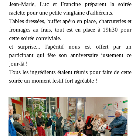
Jean-Marie, Luc et Francine préparent la soirée
raclette pour une petite vingtaine d'adhérents.
Tables dressées, buffet apéro en place, charcuteries et
fromages au frais, tout est en place à 19h30 pour
cette soirée conviviale.
et surprise... l'apéritif nous est offert par un
participant qui fête son anniversaire justement ce
jour-là !
Tous les ingrédients étaient réunis pour faire de cette
soirée un moment festif fort agréable !